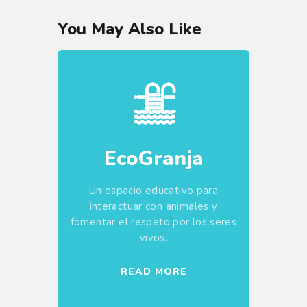
You May Also Like
EcoGranja
Un espacio educativo para
interactuar con animales y
fomentar el respeto por los seres
vivos.
READ MORE