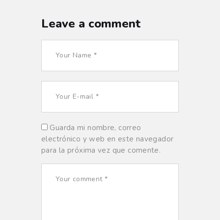
Leave a comment
Guarda mi nombre, correo
electrónico y web en este navegador
para la próxima vez que comente.