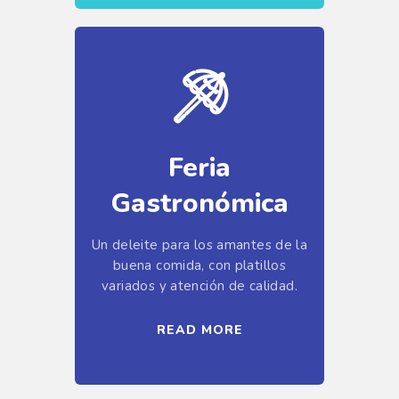
Feria
Gastronómica
Un deleite para los amantes de la
buena comida, con platillos
variados y atención de calidad.
READ MORE