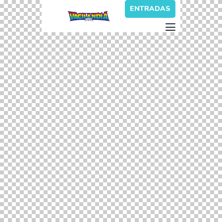
ENTRADAS